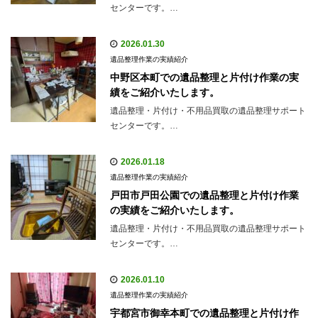
センターです。…
2026.01.30
遺品整理作業の実績紹介
中野区本町での遺品整理と片付け作業の実
績をご紹介いたします。
遺品整理・片付け・不用品買取の遺品整理サポート
センターです。…
2026.01.18
遺品整理作業の実績紹介
戸田市戸田公園での遺品整理と片付け作業
の実績をご紹介いたします。
遺品整理・片付け・不用品買取の遺品整理サポート
センターです。…
2026.01.10
遺品整理作業の実績紹介
宇都宮市御幸本町での遺品整理と片付け作