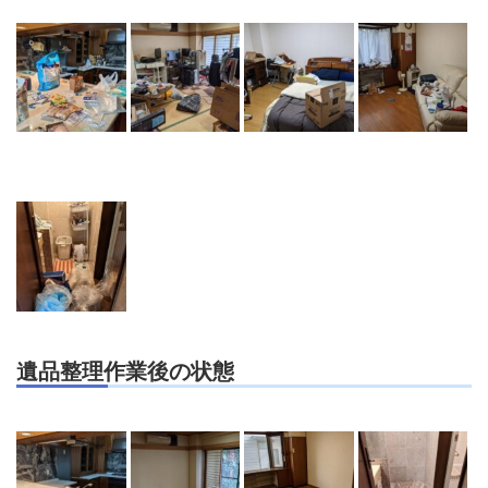
遺品整理作業後の状態