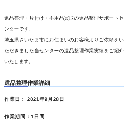
遺品整理・片付け・不用品買取の遺品整理サポートセ
ンターです。
埼玉県さいたま市にお住まいのお客様よりご依頼をい
ただきました当センターの遺品整理作業実績をご紹介
いたします。
遺品整理作業詳細
作業日：
2021年9月28日
作業期間：
1日間