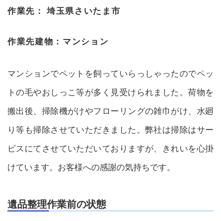
作業先：
埼玉県さいたま市
作業先建物：
マンション
マンションでペットを飼っていらっしゃったのでペッ
トの毛やおしっこ等が多く見受けられました。荷物を
搬出後、掃除機がけやフローリングの雑巾がけ、水廻
り等も掃除させていただきました。弊社は掃除はサー
ビスにてさせていただいておりますが、きれいを心掛
けています。お客様への感謝の気持ちです。
遺品整理作業前の状態