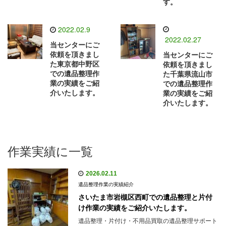
す。
2022.02.9
2022.02.27
当センターにご
依頼を頂きまし
当センターにご
た東京都中野区
依頼を頂きまし
での遺品整理作
た千葉県流山市
業の実績をご紹
での遺品整理作
介いたします。
業の実績をご紹
介いたします。
作業実績に一覧
2026.02.11
遺品整理作業の実績紹介
さいたま市岩槻区西町での遺品整理と片付
け作業の実績をご紹介いたします。
遺品整理・片付け・不用品買取の遺品整理サポート