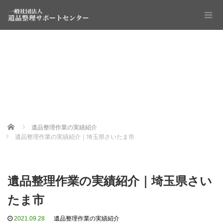
Home
遺品整理作業の実績紹介
遺品整理作業の実績紹介｜埼玉県さいたま市
遺品整理作業の実績紹介｜埼玉県さい
たま市
2021.09.28
遺品整理作業の実績紹介