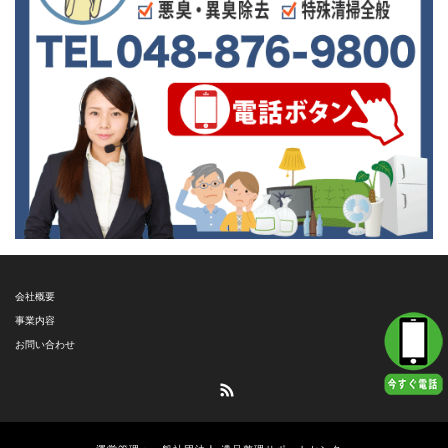
会社概要
事業内容
お問い合わせ
RSS