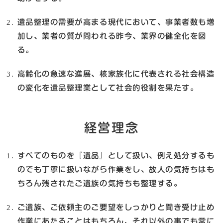
遺品整理の需要が高まる現代において、事業者数も増
加し、業者の質が問われる昨今、業界の健全化を図
る。
高齢化の急速な進展、核家族化に代表される社会構造
の変化を遺品整理業として社会的役割を果たす。
経営理念
すべてのものを『遺品』として扱い、例え処分するも
のでも丁寧に扱いながら作業をし、故人の気持ちはも
ちろん残されたご遺族の気持ちも整理する。
ご遺族、ご依頼主のご要望をしっかりと聞き受け止め
作業にあたることはもちろん、それ以外の事でも常に