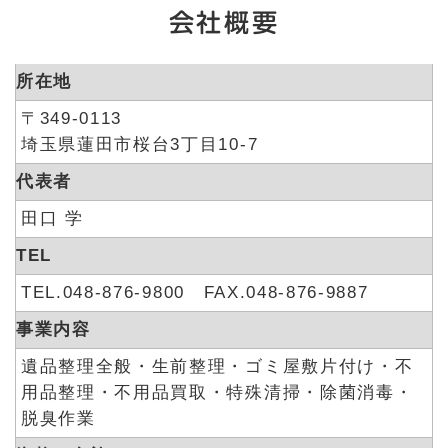
会社概要
所在地
〒349-0113
埼玉県蓮田市桜台3丁目10-7
代表者
田口 学
TEL
TEL.048-876-9800 FAX.048-876-9887
事業内容
遺品整理全般・生前整理・ゴミ屋敷片付け・不
用品整理・不用品買取・特殊清掃・除菌消毒・
脱臭作業