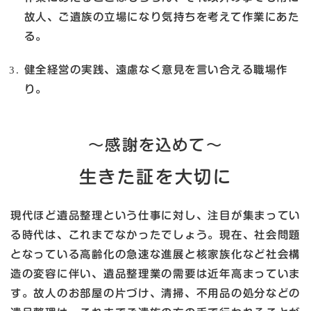
故人、ご遺族の立場になり気持ちを考えて作業にあた
る。
健全経営の実践、遠慮なく意見を言い合える職場作
り。
～感謝を込めて～
生きた証を大切に
現代ほど遺品整理という仕事に対し、注目が集まってい
る時代は、これまでなかったでしょう。現在、社会問題
となっている高齢化の急速な進展と核家族化など社会構
造の変容に伴い、遺品整理業の需要は近年高まっていま
す。故人のお部屋の片づけ、清掃、不用品の処分などの