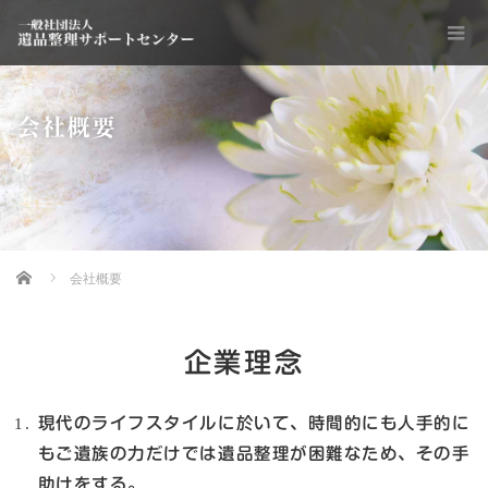
会社概要
Home
会社概要
企業理念
現代のライフスタイルに於いて、時間的にも人手的に
もご遺族の力だけでは遺品整理が困難なため、その手
助けをする。