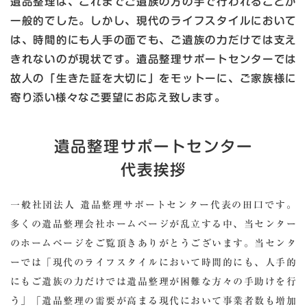
遺品整理は、これまでご遺族の方の手で行われることが
一般的でした。しかし、現代のライフスタイルにおいて
は、時間的にも人手の面でも、ご遺族の力だけでは支え
きれないのが現状です。遺品整理サポートセンターでは
故人の「生きた証を大切に」をモットーに、ご家族様に
寄り添い様々なご要望にお応え致します。
遺品整理サポートセンター
代表挨拶
一般社団法人 遺品整理サポートセンター代表の田口です。
多くの遺品整理会社ホームページが乱立する中、当センター
のホームページをご覧頂きありがとうございます。
当センタ
ーでは「現代のライフスタイルにおいて時間的にも、人手的
にもご遺族の力だけでは遺品整理が困難な方々の手助けを行
う」「遺品整理の需要が高まる現代において事業者数も増加