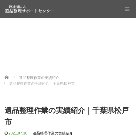
Home
遺品整理作業の実績紹介
遺品整理作業の実績紹介｜千葉県松戸市
遺品整理作業の実績紹介｜千葉県松戸
市
2021.07.30
遺品整理作業の実績紹介