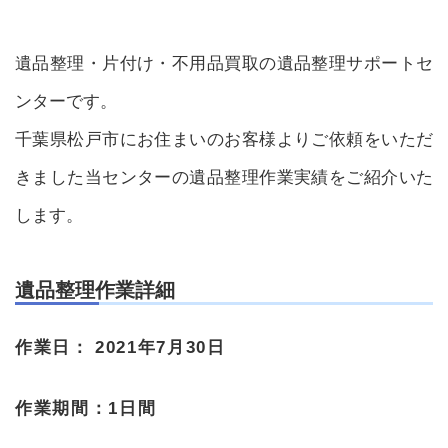
遺品整理・片付け・不用品買取の遺品整理サポートセ
ンターです。
千葉県松戸市にお住まいのお客様よりご依頼をいただ
きました当センターの遺品整理作業実績をご紹介いた
します。
遺品整理作業詳細
作業日：
2021年7月30日
作業期間：
1日間