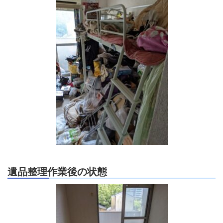
遺品整理作業後の状態