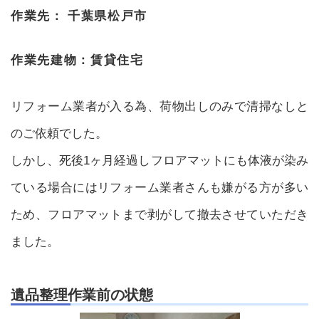
作業先：
千葉県松戸市
作業先建物：
賃貸住宅
リフォーム業者が入る為、荷物出しのみで清掃なしと
のご依頼でした。
しかし、死後1ヶ月経過しフロアマットにも体液が染み
ている場合にはリフォーム業者さんも嫌がる方が多い
ため、フロアマットまで剥がして撤去させていただき
ました。
遺品整理作業前の状態