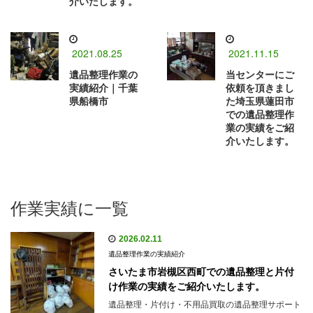
介いたします。
2021.08.25
2021.11.15
遺品整理作業の
当センターにご
実績紹介｜千葉
依頼を頂きまし
県船橋市
た埼玉県蓮田市
での遺品整理作
業の実績をご紹
介いたします。
作業実績に一覧
2026.02.11
遺品整理作業の実績紹介
さいたま市岩槻区西町での遺品整理と片付
け作業の実績をご紹介いたします。
遺品整理・片付け・不用品買取の遺品整理サポート