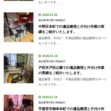
センターです。…
2026.01.30
遺品整理作業の実績紹介
中野区本町での遺品整理と片付け作業の実
績をご紹介いたします。
遺品整理・片付け・不用品買取の遺品整理サポート
センターです。…
2026.01.18
遺品整理作業の実績紹介
戸田市戸田公園での遺品整理と片付け作業
の実績をご紹介いたします。
遺品整理・片付け・不用品買取の遺品整理サポート
センターです。…
2026.01.10
遺品整理作業の実績紹介
宇都宮市御幸本町での遺品整理と片付け作