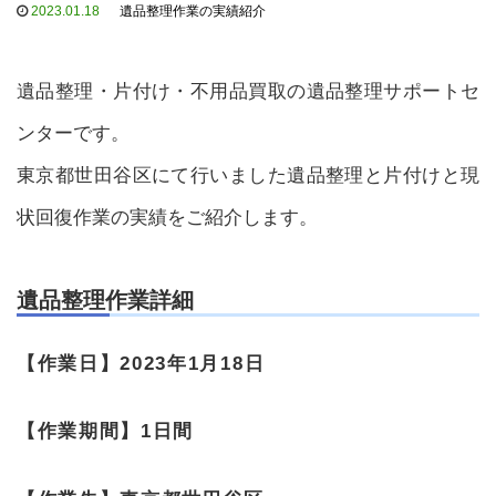
2023.01.18
遺品整理作業の実績紹介
遺品整理・片付け・不用品買取の遺品整理サポートセ
ンターです。
東京都世田谷区にて行いました遺品整理と片付けと現
状回復作業の実績をご紹介します。
遺品整理作業詳細
【作業日】
2023年1月18日
【作業期間】
1日間