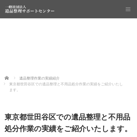
Home
遺品整理作業の実績紹介
東京都世田谷区での遺品整理と不用品処分作業の実績をご紹介いたし
ます。
東京都世田谷区での遺品整理と不用品
処分作業の実績をご紹介いたします。