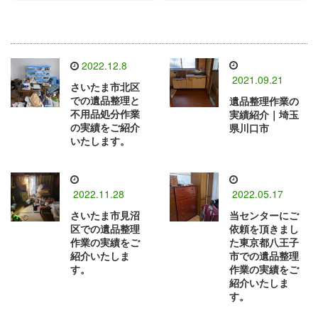
2022.12.8
2021.09.21
さいたま市北区
での遺品整理と
遺品整理作業の
不用品処分作業
実績紹介｜埼玉
の実績をご紹介
県川口市
いたします。
2022.11.28
2022.05.17
さいたま市見沼
当センターにご
区での遺品整理
依頼を頂きまし
作業の実績をご
た東京都八王子
紹介いたしま
市での遺品整理
す。
作業の実績をご
紹介いたしま
す。