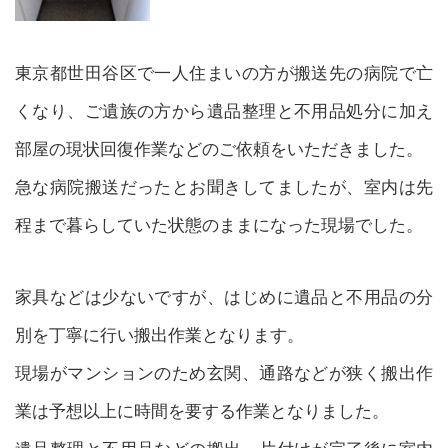
東京都世田谷区で一人住まいの方が搬送先の病院で亡
くなり、ご遺族の方から遺品整理と不用品処分に加え
部屋の現状回復作業などのご依頼をいただきました。
急な病院搬送だったとお聞きしてましたが、室内は先
程まで暮らしていた状態のままになった現場でした。
家具などは少ないですが、はじめに遺品と不用品の分
別を丁寧に行い搬出作業となります。
現場がマンションのため玄関、通路などが狭く搬出作
業は予想以上に時間を要する作業となりました。