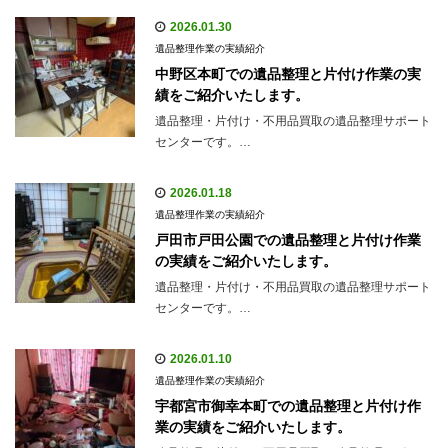
2026.01.30
遺品整理作業の実績紹介
中野区本町での遺品整理と片付け作業の実
績をご紹介いたします。
遺品整理・片付け・不用品買取の遺品整理サポート
センターです。…
2026.01.18
遺品整理作業の実績紹介
戸田市戸田公園での遺品整理と片付け作業
の実績をご紹介いたします。
遺品整理・片付け・不用品買取の遺品整理サポート
センターです。…
2026.01.10
遺品整理作業の実績紹介
宇都宮市御幸本町での遺品整理と片付け作
業の実績をご紹介いたします。