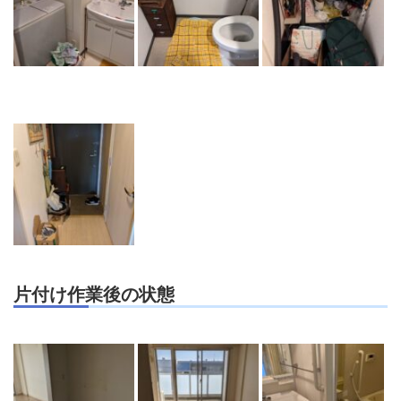
片付け作業後の状態