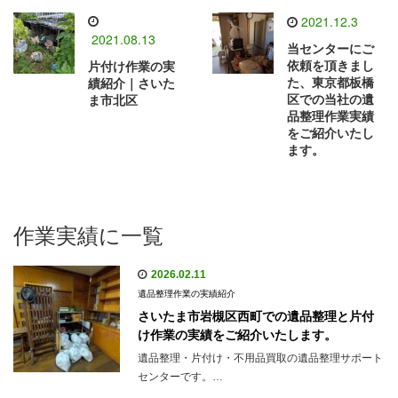
2021.12.3
2021.08.13
当センターにご
依頼を頂きまし
片付け作業の実
た、東京都板橋
績紹介｜さいた
区での当社の遺
ま市北区
品整理作業実績
をご紹介いたし
ます。
作業実績に一覧
2026.02.11
遺品整理作業の実績紹介
さいたま市岩槻区西町での遺品整理と片付
け作業の実績をご紹介いたします。
遺品整理・片付け・不用品買取の遺品整理サポート
センターです。…