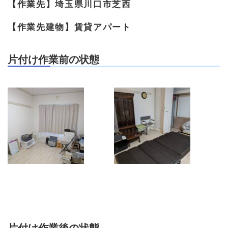
【作業先】埼玉県川口市芝西
【作業先建物】賃貸アパート
片付け作業前の状態