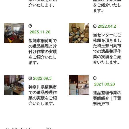
介いたします。
をご紹介いたし
ます。
2022.04.2
2025.11.20
当センターにご
依頼を頂きまし
飯能市稲荷町で
た埼玉県日高市
の遺品整理と片
での遺品整理作
付け作業の実績
業の実績をご紹
をご紹介いたし
介いたします。
ます。
2022.09.5
2021.08.23
神奈川県横浜市
での遺品整理作
遺品整理作業の
業の実績をご紹
実績紹介｜千葉
介いたします。
県松戸市