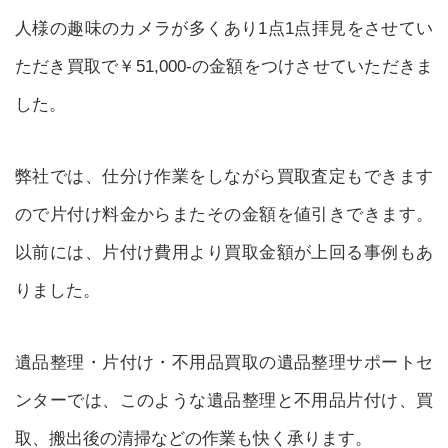
人様の趣味のカメラが多くあり1点1点拝見をさせてい
ただき買取で￥51,000-の金額をつけさせていただきま
した。
弊社では、仕分け作業をしながら買取査定もできます
ので片付け料金からまたその金額を値引きできます。
以前には、片付け費用より買取金額が上回る事例もあ
りました。
遺品整理・片付け・不用品買取の遺品整理サポートセ
ンターでは、このような遺品整理と不用品片付け、買
取、搬出後の清掃などの作業も快く承ります。