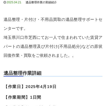
2025.04.21
遺品整理作業の実績紹介
遺品整理・片付け・不用品買取の遺品整理サポートセ
ンターです。
埼玉県川口市芝西にてお一人で住まわれていた賃貸ア
パートの遺品整理及び片付け(不用品処分)などの原状
回復作業・買取をご依頼されました。。
遺品整理作業詳細
【作業日】2025年4月19日
【作業期間】1日間