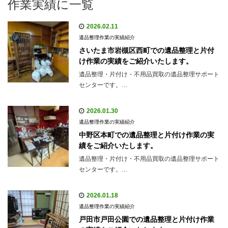
作業実績に一覧
2026.02.11
遺品整理作業の実績紹介
さいたま市岩槻区西町での遺品整理と片付
け作業の実績をご紹介いたします。
遺品整理・片付け・不用品買取の遺品整理サポート
センターです。…
2026.01.30
遺品整理作業の実績紹介
中野区本町での遺品整理と片付け作業の実
績をご紹介いたします。
遺品整理・片付け・不用品買取の遺品整理サポート
センターです。…
2026.01.18
遺品整理作業の実績紹介
戸田市戸田公園での遺品整理と片付け作業