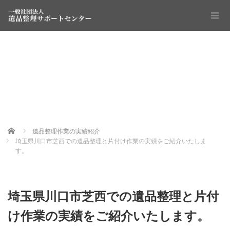
Home
遺品整理作業の実績紹介
埼玉県川口市芝西での遺品整理と片付け作業の実績をご紹介いたしま
す。
埼玉県川口市芝西での遺品整理と片付
け作業の実績をご紹介いたします。