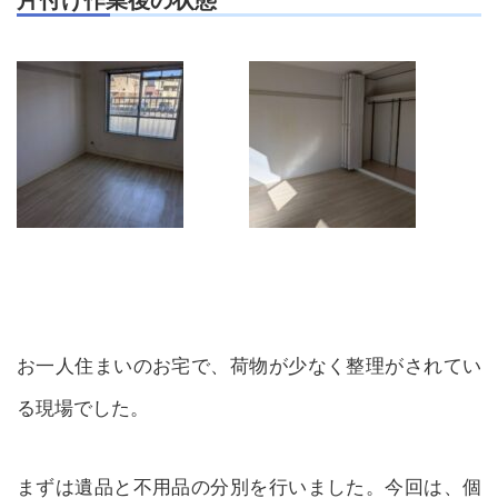
片付け作業後の状態
お一人住まいのお宅で、荷物が少なく整理がされてい
る現場でした。
まずは遺品と不用品の分別を行いました。今回は、個