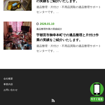
の実績をご紹介いたします。
遺品整理・片付け・不用品買取の遺品整理サポート
センターです。…
2026.01.10
遺品整理作業の実績紹介
宇都宮市御幸本町での遺品整理と片付け作
業の実績をご紹介いたします。
遺品整理・片付け・不用品買取の遺品整理サポート
センターです。…
会社概要
事業内容
お問い合わせ
RSS